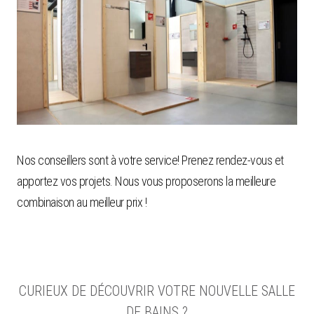
Nos conseillers sont à votre service! Prenez rendez-vous et
apportez vos projets. Nous vous proposerons la meilleure
combinaison au meilleur prix !
CURIEUX DE DÉCOUVRIR VOTRE NOUVELLE SALLE
DE BAINS ?