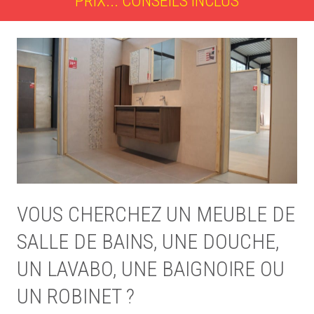
PRIX... CONSEILS INCLUS
VOUS CHERCHEZ UN MEUBLE DE
SALLE DE BAINS, UNE DOUCHE,
UN LAVABO, UNE BAIGNOIRE OU
UN ROBINET ?