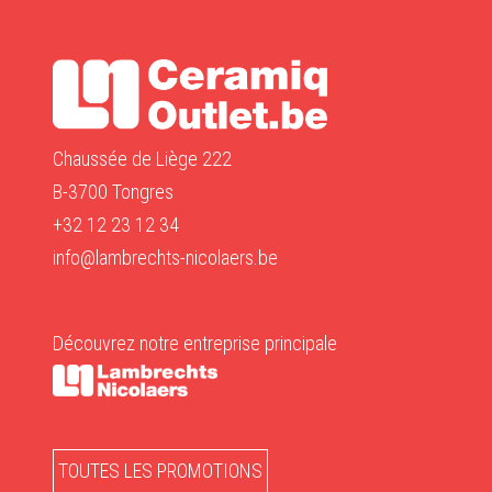
Chaussée de Liège 222
B-3700 Tongres
+32 12 23 12 34
info@lambrechts-nicolaers.be
Découvrez notre entreprise principale
TOUTES LES PROMOTIONS