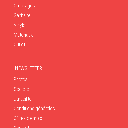
Carrelages
Sanitaire
Vinyle
Materiaux
Outlet
NEWSLETTER
Photos
Société
Durabilité
Conditions générales
Offres d'emploi
Contact