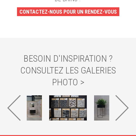
CONTACTEZ-NOUS POUR UN RENDEZ-VOUS
BESOIN D'INSPIRATION ?
CONSULTEZ LES GALERIES
PHOTO >