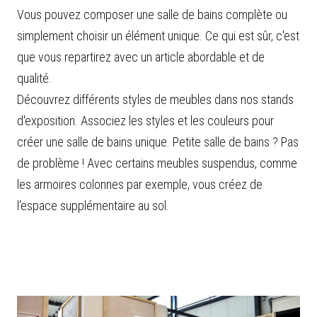
Vous pouvez composer une salle de bains complète ou
simplement choisir un élément unique. Ce qui est sûr, c'est
que vous repartirez avec un article abordable et de
qualité.
Découvrez différents styles de meubles dans nos stands
d'exposition. Associez les styles et les couleurs pour
créer une salle de bains unique. Petite salle de bains ? Pas
de problème ! Avec certains meubles suspendus, comme
les armoires colonnes par exemple, vous créez de
l'espace supplémentaire au sol.