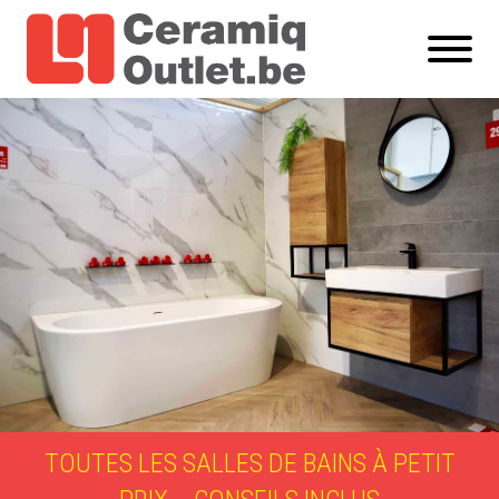
TOUTES LES SALLES DE BAINS À PETIT