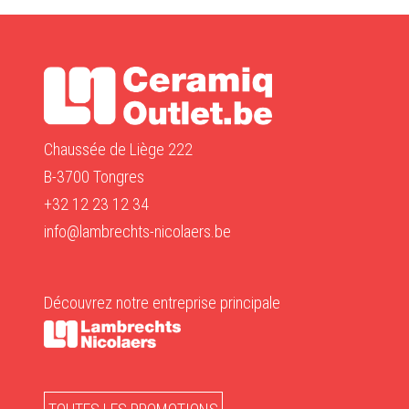
Chaussée de Liège 222
B-3700 Tongres
+32 12 23 12 34
info@lambrechts-nicolaers.be
Découvrez notre entreprise principale