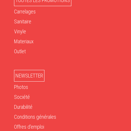
TOUTES LES PROMOTIONS
Carrelages
Sanitaire
Vinyle
Materiaux
Outlet
NEWSLETTER
Photos
Société
Durabilité
Conditions générales
Offres d'emploi