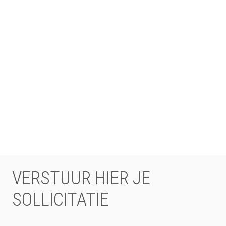
VERSTUUR HIER JE
SOLLICITATIE