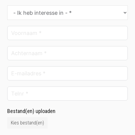
Bestand(en) uploaden
Kies bestand(en)