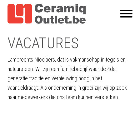
VACATURES
Lambrechts-Nicolaers, dat is vakmanschap in tegels en
natuursteen. Wij zijn een familiebedrijf waar de 4de
generatie traditie en vernieuwing hoog in het
vaandeldraagt. Als onderneming in groei zijn wij op zoek
naar medewerkers die ons team kunnen versterken.