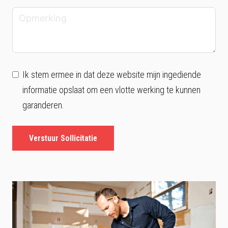
Ik stem ermee in dat deze website mijn ingediende
informatie opslaat om een vlotte werking te kunnen
garanderen.
Verstuur Sollicitatie