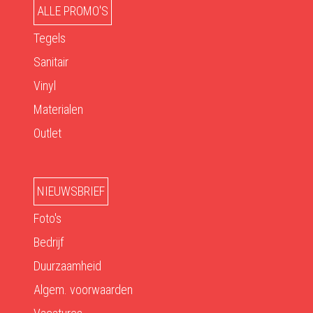
ALLE PROMO'S
Tegels
Sanitair
Vinyl
Materialen
Outlet
NIEUWSBRIEF
Foto's
Bedrijf
Duurzaamheid
Algem. voorwaarden