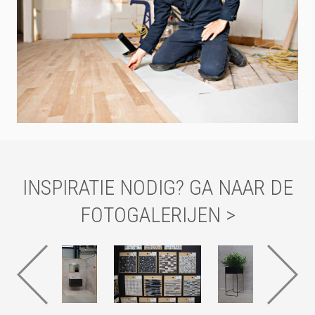
INSPIRATIE NODIG? GA NAAR DE
FOTOGALERIJEN >