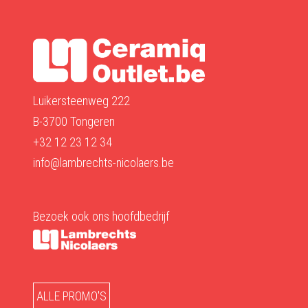
Luikersteenweg 222
B-3700 Tongeren
+32 12 23 12 34
info@lambrechts-nicolaers.be
Bezoek ook ons hoofdbedrijf
ALLE PROMO'S