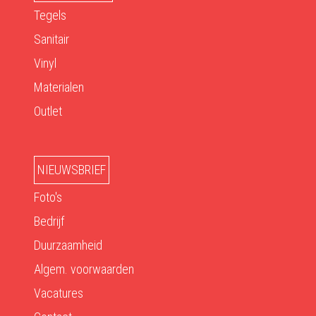
Tegels
Sanitair
Vinyl
Materialen
Outlet
NIEUWSBRIEF
Foto's
Bedrijf
Duurzaamheid
Algem. voorwaarden
Vacatures